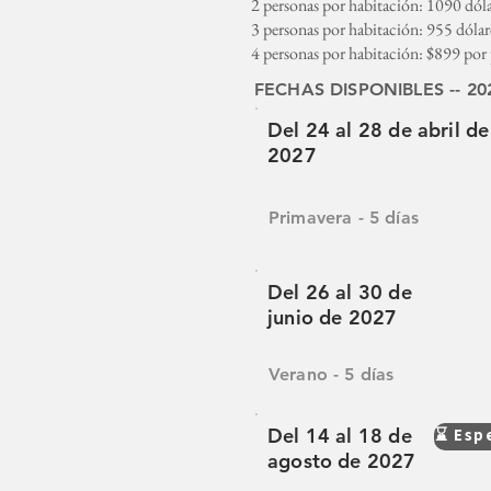
2 personas por habitación: 1090 dóla
3 personas por habitación: 955 dólar
4 personas por habitación: $899 por
FECHAS DISPONIBLES -- 20
Del 24 al 28 de abril de
2027
Primavera - 5 días
Del 26 al 30 de
junio de 2027
Verano - 5 días
Del 14 al 18 de
⌛ Esp
agosto de 2027