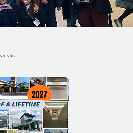
servar.