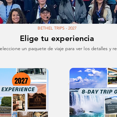
BETHEL TRIPS - 2027
Elige tu experiencia
eleccione un paquete de viaje para ver los detalles y re