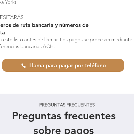
a York)
ESITARÁS
ros de ruta bancaria y números de
ta
 esto listo antes de llamar. Los pagos se procesan mediante
ferencias bancarias ACH.
Llama para pagar por teléfono
PREGUNTAS FRECUENTES
Preguntas frecuentes
sobre pagos