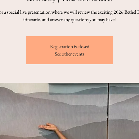
or a special live presentation where we will review the exciting 2026 Bethel 
itineraries and answer any questions you may have!
Registration is closed
See other events