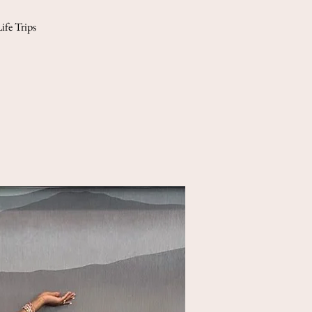
Life Trips