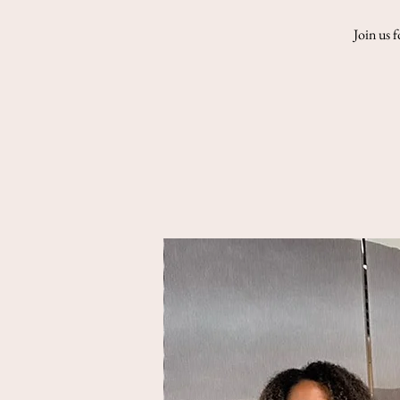
Join us f