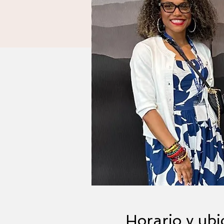
Horario y ubi