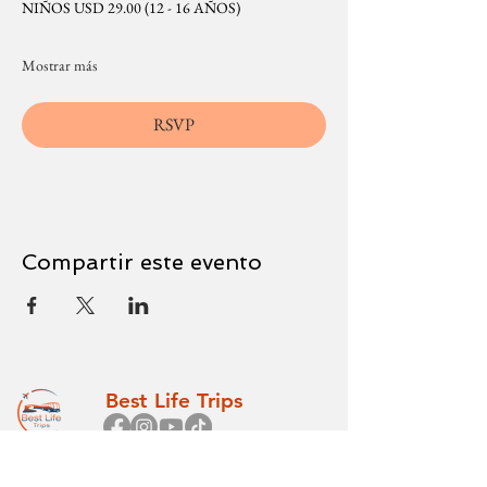
NIÑOS USD 29.00 (12 - 16 AÑOS)
Mostrar más
RSVP
Compartir este evento
Best Life Trips