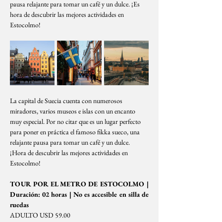
pausa relajante para tomar un café y un dulce. ¡Es 
hora de descubrir las mejores actividades en 
Estocolmo!
La capital de Suecia cuenta con numerosos 
miradores, varios museos e islas con un encanto 
muy especial. Por no citar que es un lugar perfecto 
para poner en práctica el famoso fikka sueco, una 
relajante pausa para tomar un café y un dulce. 
¡Hora de descubrir las mejores actividades en 
Estocolmo!
TOUR POR EL METRO DE ESTOCOLMO | 
Duración: 02 horas | No es accesible en silla de 
ruedas
ADULTO USD 59.00