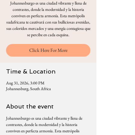
Johannesburgo es una ciudad vibrante y llena de
contrastes, donde la modernidad y la historia
conviven en perfecta armonía. Esta metrópolis
sudafricana te cautivará con sus bulliciosas avenidas,
sus coloridos mercados y una energía contagiosa que
se percibe en cada esquina.
Click Here For More
Time & Location
Aug 31, 2026, 3:00 PM
Johannesburg, South Africa
About the event
Johannesburgo es una ciudad vibrante y llena de 
contrastes, donde la modernidad y la historia 
conviven en perfecta armonía. Esta metrópolis 